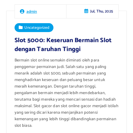
Jul, Thu, 2025
admin
Uncategorized
Slot 5000: Keseruan Bermain Slot
dengan Taruhan Tinggi
Bermain slot online semakin diminati oleh para
penggemar permainan judi. Salah satu yang paling
menarik adalah slot 5000, sebuah permainan yang
menghadirkan keseruan dan peluang besar untuk
meraih kemenangan. Dengan taruhan tinggi,
pengalaman bermain menjadi lebih mendebarkan,
terutama bagi mereka yang mencari sensasi dan hadiah
maksimal. Slot gacor dan slot online gacor menjadi istilah
yang sering dicari karena menjanjikan potensi
kemenangan yang lebih tinggi dibandingkan permainan
slot biasa.