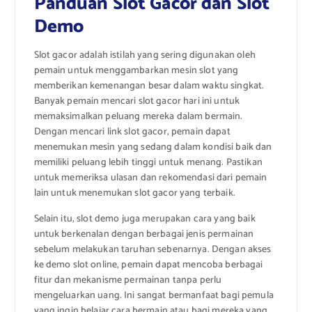
Panduan Slot Gacor dan Slot
Demo
Slot gacor adalah istilah yang sering digunakan oleh
pemain untuk menggambarkan mesin slot yang
memberikan kemenangan besar dalam waktu singkat.
Banyak pemain mencari slot gacor hari ini untuk
memaksimalkan peluang mereka dalam bermain.
Dengan mencari link slot gacor, pemain dapat
menemukan mesin yang sedang dalam kondisi baik dan
memiliki peluang lebih tinggi untuk menang. Pastikan
untuk memeriksa ulasan dan rekomendasi dari pemain
lain untuk menemukan slot gacor yang terbaik.
Selain itu, slot demo juga merupakan cara yang baik
untuk berkenalan dengan berbagai jenis permainan
sebelum melakukan taruhan sebenarnya. Dengan akses
ke demo slot online, pemain dapat mencoba berbagai
fitur dan mekanisme permainan tanpa perlu
mengeluarkan uang. Ini sangat bermanfaat bagi pemula
yang ingin belajar cara bermain atau bagi mereka yang