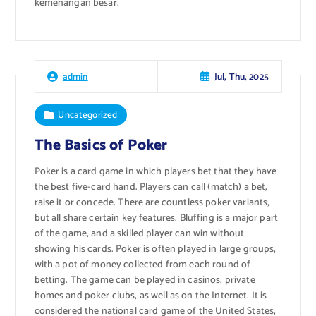
kemenangan besar.
Jul, Thu, 2025
admin
Uncategorized
The Basics of Poker
Poker is a card game in which players bet that they have
the best five-card hand. Players can call (match) a bet,
raise it or concede. There are countless poker variants,
but all share certain key features. Bluffing is a major part
of the game, and a skilled player can win without
showing his cards. Poker is often played in large groups,
with a pot of money collected from each round of
betting. The game can be played in casinos, private
homes and poker clubs, as well as on the Internet. It is
considered the national card game of the United States,