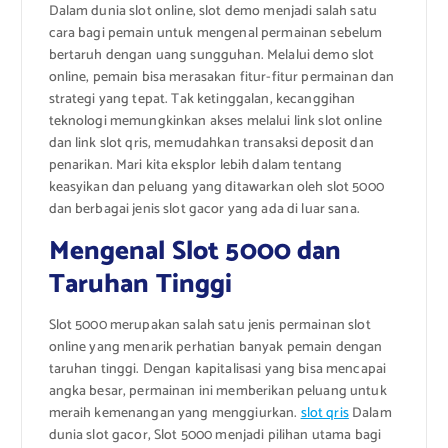
Dalam dunia slot online, slot demo menjadi salah satu
cara bagi pemain untuk mengenal permainan sebelum
bertaruh dengan uang sungguhan. Melalui demo slot
online, pemain bisa merasakan fitur-fitur permainan dan
strategi yang tepat. Tak ketinggalan, kecanggihan
teknologi memungkinkan akses melalui link slot online
dan link slot qris, memudahkan transaksi deposit dan
penarikan. Mari kita eksplor lebih dalam tentang
keasyikan dan peluang yang ditawarkan oleh slot 5000
dan berbagai jenis slot gacor yang ada di luar sana.
Mengenal Slot 5000 dan
Taruhan Tinggi
Slot 5000 merupakan salah satu jenis permainan slot
online yang menarik perhatian banyak pemain dengan
taruhan tinggi. Dengan kapitalisasi yang bisa mencapai
angka besar, permainan ini memberikan peluang untuk
meraih kemenangan yang menggiurkan.
slot qris
Dalam
dunia slot gacor, Slot 5000 menjadi pilihan utama bagi