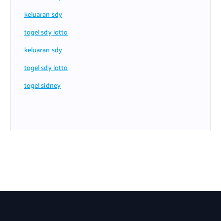
keluaran sdy
togel sdy lotto
keluaran sdy
togel sdy lotto
togel sidney