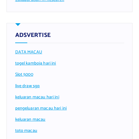
ADSVERTISE
DATA MACAU
togel kamboja hari ini
Slot 5000
live draw sgp
keluaran macau hari ini
pengeluaran macau hari ini
keluaran macau
toto macau