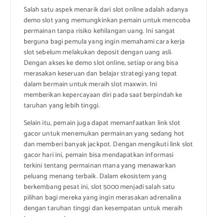
Salah satu aspek menarik dari slot online adalah adanya
demo slot yang memungkinkan pemain untuk mencoba
permainan tanpa risiko kehilangan uang. Ini sangat
berguna bagi pemula yang ingin memahami cara kerja
slot sebelum melakukan deposit dengan uang asli.
Dengan akses ke demo slot online, setiap orang bisa
merasakan keseruan dan belajar strategi yang tepat
dalam bermain untuk meraih slot maxwin. Ini
memberikan kepercayaan diri pada saat berpindah ke
taruhan yang lebih tinggi.
Selain itu, pemain juga dapat memanfaatkan link slot
gacor untuk menemukan permainan yang sedang hot
dan memberi banyak jackpot. Dengan mengikuti link slot
gacor hari ini, pemain bisa mendapatkan informasi
terkini tentang permainan mana yang menawarkan
peluang menang terbaik. Dalam ekosistem yang
berkembang pesat ini, slot 5000 menjadi salah satu
pilihan bagi mereka yang ingin merasakan adrenalina
dengan taruhan tinggi dan kesempatan untuk meraih