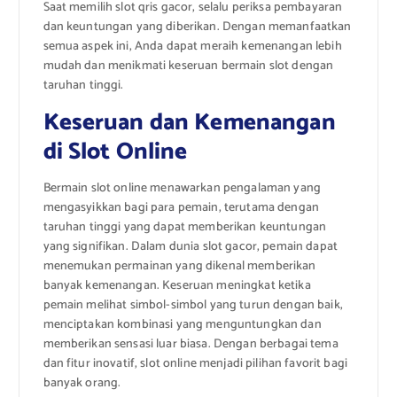
Saat memilih slot qris gacor, selalu periksa pembayaran
dan keuntungan yang diberikan. Dengan memanfaatkan
semua aspek ini, Anda dapat meraih kemenangan lebih
mudah dan menikmati keseruan bermain slot dengan
taruhan tinggi.
Keseruan dan Kemenangan
di Slot Online
Bermain slot online menawarkan pengalaman yang
mengasyikkan bagi para pemain, terutama dengan
taruhan tinggi yang dapat memberikan keuntungan
yang signifikan. Dalam dunia slot gacor, pemain dapat
menemukan permainan yang dikenal memberikan
banyak kemenangan. Keseruan meningkat ketika
pemain melihat simbol-simbol yang turun dengan baik,
menciptakan kombinasi yang menguntungkan dan
memberikan sensasi luar biasa. Dengan berbagai tema
dan fitur inovatif, slot online menjadi pilihan favorit bagi
banyak orang.